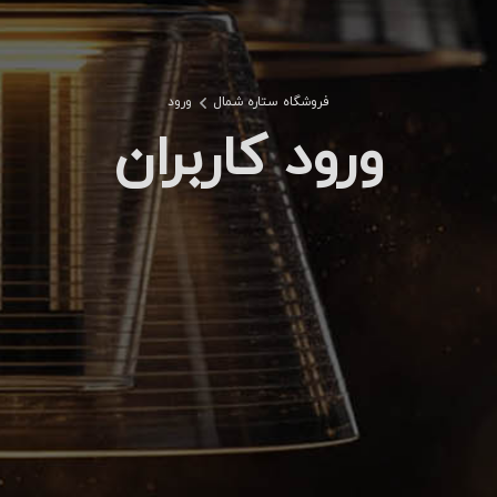
فروشگاه ستاره شمال
ورود
ورود کاربران