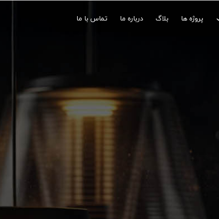
پروژه ها
بلاگ
درباره ما
تماس با ما