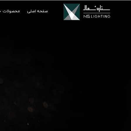
صفحه اصلی
محصولات