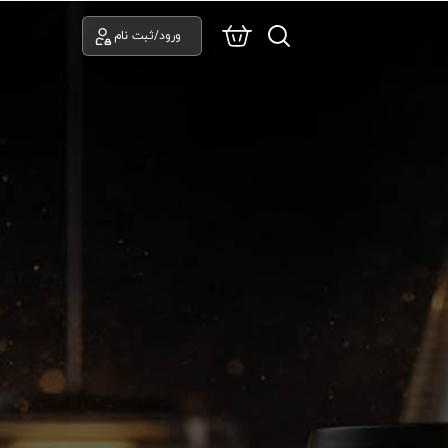
ورود/ثبت نام