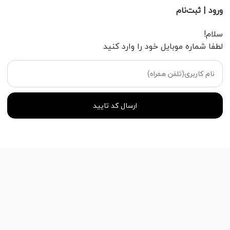
ورود | ثبت‌نام
سلام!
لطفا شماره موبایل خود را وارد کنید
ارسال کد تایید
ستاره شمال
دسترسی سریع