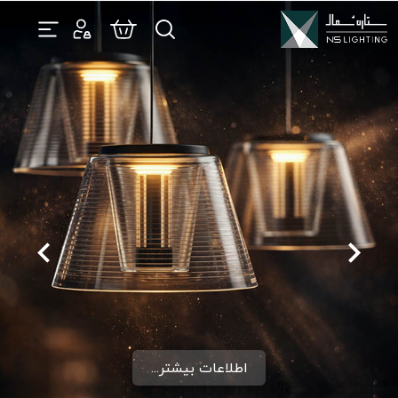
اطلاعات بیشتر...