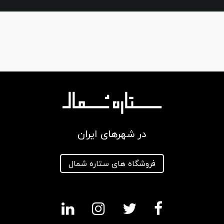
در شهرهای ایران
فروشگاه های ستاره شمال