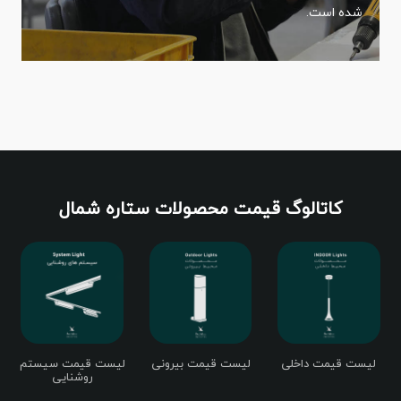
شده است.
کاتالوگ قیمت محصولات ستاره شمال
لیست قیمت داخلی
لیست قیمت بیرونی
لیست قیمت سیستم
روشنایی