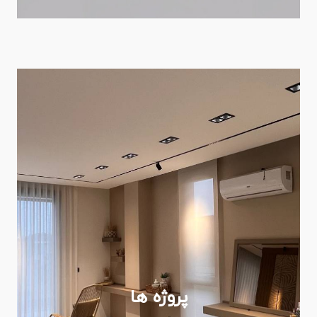
پروژه ها