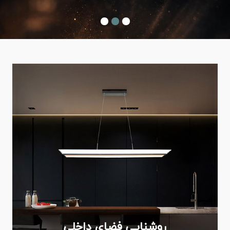
روشنایی فضای داخلی