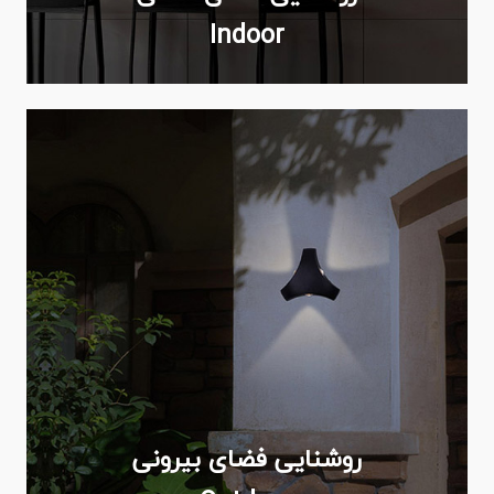
Indoor
روشنایی فضای بیرونی