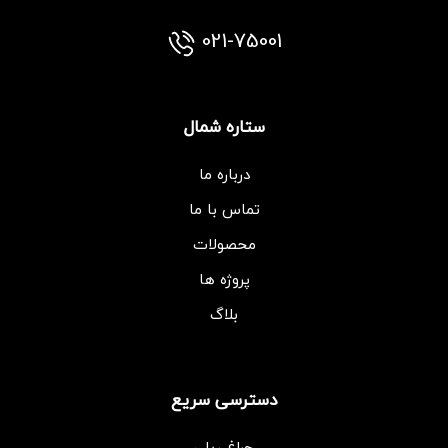
021-75001
ستاره شمال
درباره ما
تماس با ما
محصولات
پروژه ها
بلاگ
دسترسی سریع
چراغ ریلی